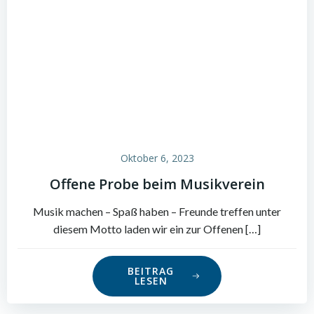
Oktober 6, 2023
Offene Probe beim Musikverein
Musik machen – Spaß haben – Freunde treffen unter
diesem Motto laden wir ein zur Offenen […]
BEITRAG
LESEN