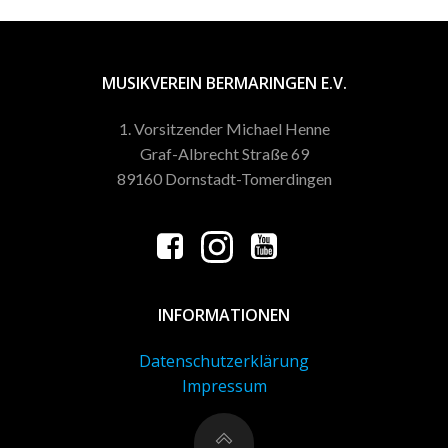
MUSIKVEREIN BERMARINGEN E.V.
1. Vorsitzender Michael Henne
Graf-Albrecht Straße 69
89160 Dornstadt-Tomerdingen
INFORMATIONEN
Datenschutzerklärung
Impressum