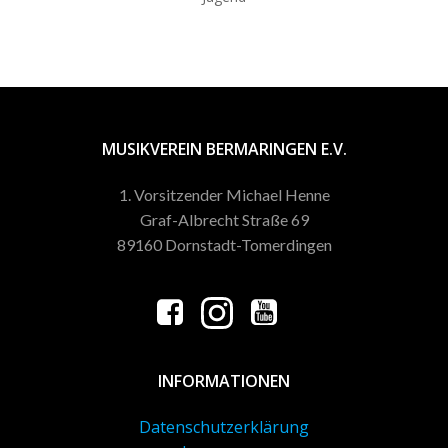
MUSIKVEREIN BERMARINGEN E.V.
1. Vorsitzender Michael Henne
Graf-Albrecht Straße 69
89160 Dornstadt-Tomerdingen
INFORMATIONEN
Datenschutzerklärung