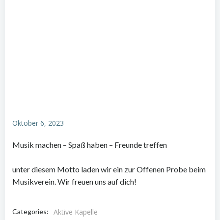
Oktober 6, 2023
Musik machen – Spaß haben – Freunde treffen
unter diesem Motto laden wir ein zur Offenen Probe beim
Musikverein. Wir freuen uns auf dich!
Categories:
Aktive Kapelle