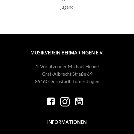
Jugend
MUSIKVEREIN BERMARINGEN E.V.
1. Vorsitzender Michael Henne
Graf-Albrecht Straße 69
89160 Dornstadt-Tomerdingen
INFORMATIONEN