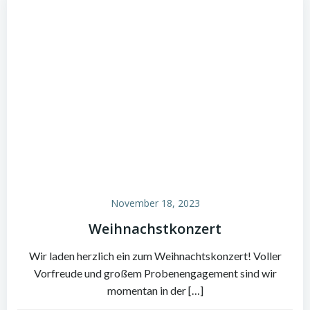
November 18, 2023
Weihnachstkonzert
Wir laden herzlich ein zum Weihnachtskonzert! Voller
Vorfreude und großem Probenengagement sind wir
momentan in der […]