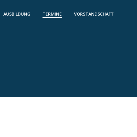
AUSBILDUNG
TERMINE
VORSTANDSCHAFT