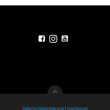
Datenschutzerklärung
Impressum
|