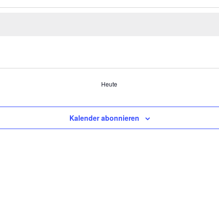
Heute
Kalender abonnieren