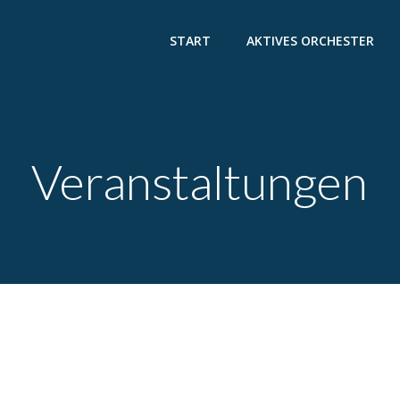
START
AKTIVES ORCHESTER
Veranstaltungen