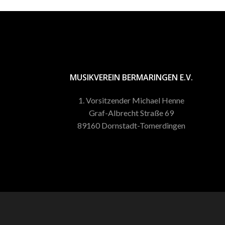
MUSIKVEREIN BERMARINGEN E.V.
1. Vorsitzender Michael Henne
Graf-Albrecht Straße 69
89160 Dornstadt-Tomerdingen