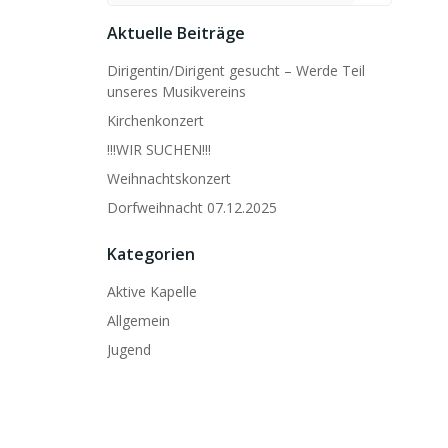
Aktuelle Beiträge
Dirigentin/Dirigent gesucht – Werde Teil
unseres Musikvereins
Kirchenkonzert
!!!WIR SUCHEN!!!
Weihnachtskonzert
Dorfweihnacht 07.12.2025
Kategorien
Aktive Kapelle
Allgemein
Jugend