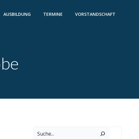
AUSBILDUNG
TERMINE
VORSTANDSCHAFT
obe
Suchen