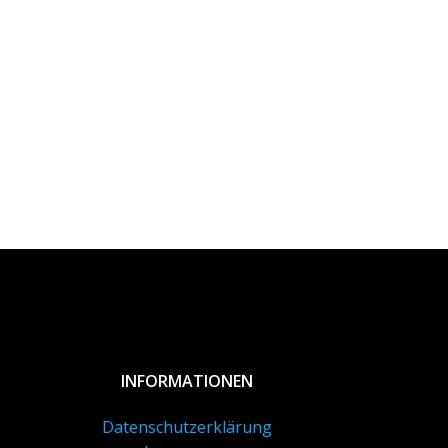
INFORMATIONEN
Datenschutzerklärung