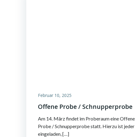
Februar 10, 2025
Offene Probe / Schnupperprobe
Am 14. März findet im Proberaum eine Offene
Probe / Schnupperprobe statt. Hierzu ist jeder
eingeladen, […]