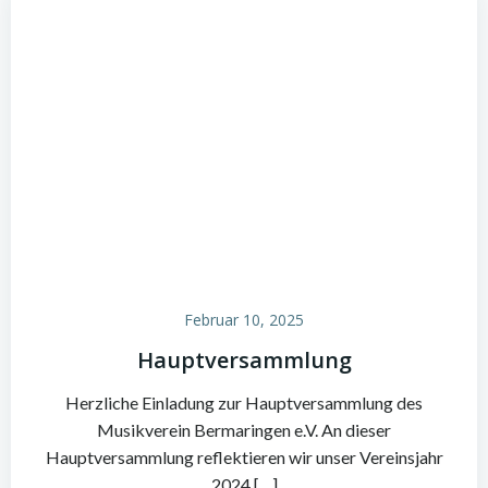
Februar 10, 2025
Hauptversammlung
Herzliche Einladung zur Hauptversammlung des
Musikverein Bermaringen e.V. An dieser
Hauptversammlung reflektieren wir unser Vereinsjahr
2024 […]