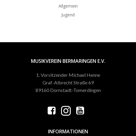
Allgemein
Jugend
MUSIKVEREIN BERMARINGEN E.V.
1. Vorsitzender Michael Henne
Graf-Albrecht Straße 69
89160 Dornstadt-Tomerdingen
INFORMATIONEN