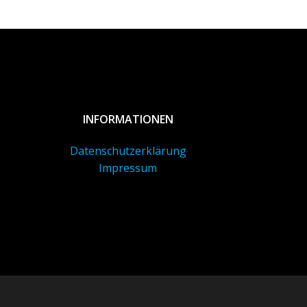
INFORMATIONEN
Datenschutzerklärung
Impressum