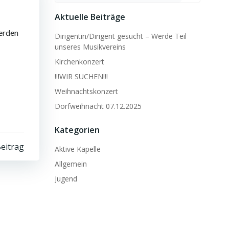
Aktuelle Beiträge
werden
Dirigentin/Dirigent gesucht – Werde Teil
unseres Musikvereins
Kirchenkonzert
!!!WIR SUCHEN!!!
Weihnachtskonzert
Dorfweihnacht 07.12.2025
Kategorien
eitrag
Aktive Kapelle
Allgemein
Jugend