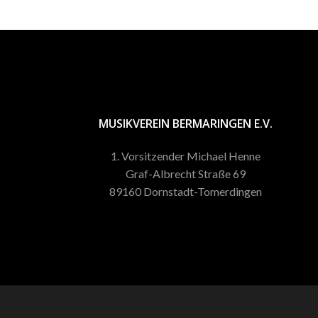
MUSIKVEREIN BERMARINGEN E.V.
1. Vorsitzender Michael Henne
Graf-Albrecht Straße 69
89160 Dornstadt-Tomerdingen