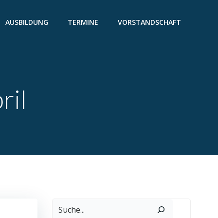
AUSBILDUNG
TERMINE
VORSTANDSCHAFT
ril
Suchen